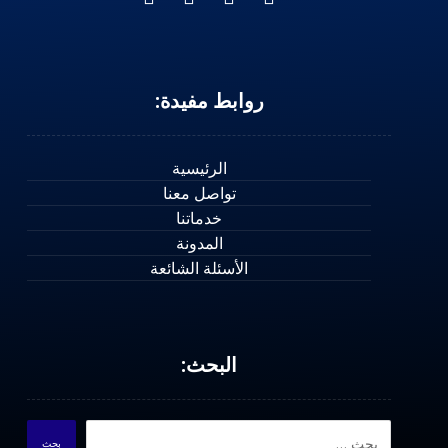
روابط مفيدة:
الرئيسية
تواصل معنا
خدماتنا
المدونة
الأسئلة الشائعة
البحث:
بحث