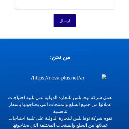
ارسال
من نحن:
تعمل شركة نوفا بلس للتجارة الدولية على تلبية احتياجات
عملائها من جميع السلع والمنتجات التي يحتاجونها بأسعار
تنافسية
تقوم شركة نوفا بلس للتجارة الدولية على تلبية احتياجات
عملائها من السلع والمنتجات المختلفة التي يحتاجونها