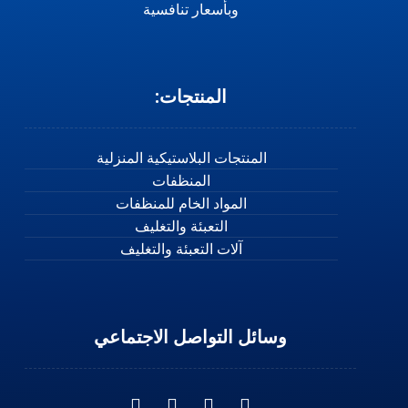
وبأسعار تنافسية
المنتجات:
المنتجات البلاستيكية المنزلية
المنظفات
المواد الخام للمنظفات
التعبئة والتغليف
آلات التعبئة والتغليف
وسائل التواصل الاجتماعي