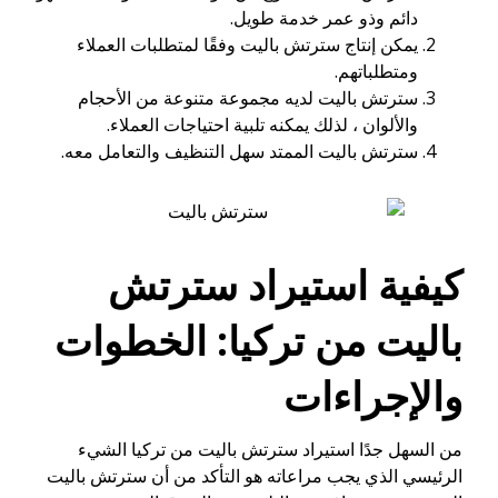
دائم وذو عمر خدمة طويل.
يمكن إنتاج سترتش باليت وفقًا لمتطلبات العملاء
ومتطلباتهم.
سترتش باليت لديه مجموعة متنوعة من الأحجام
والألوان ، لذلك يمكنه تلبية احتياجات العملاء.
سترتش باليت الممتد سهل التنظيف والتعامل معه.
كيفية استيراد
سترتش
باليت
من تركيا: الخطوات
والإجراءات
من السهل جدًا استيراد سترتش باليت من تركيا الشيء
الرئيسي الذي يجب مراعاته هو التأكد من أن سترتش باليت