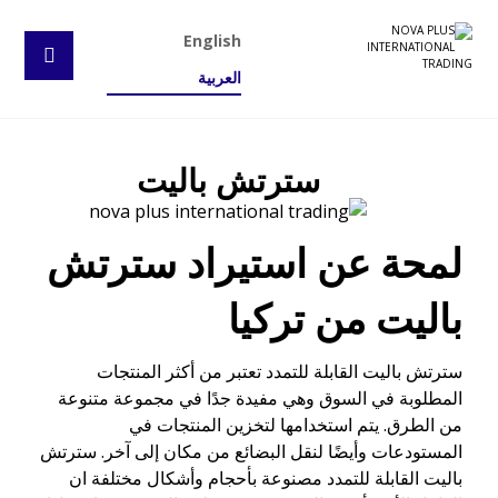
English
العربية
سترتش باليت
لمحة عن استيراد سترتش
باليت من تركيا
سترتش باليت القابلة للتمدد تعتبر من أكثر المنتجات
المطلوبة في السوق وهي مفيدة جدًا في مجموعة متنوعة
من الطرق. يتم استخدامها لتخزين المنتجات في
المستودعات وأيضًا لنقل البضائع من مكان إلى آخر. سترتش
باليت القابلة للتمدد مصنوعة بأحجام وأشكال مختلفة ان