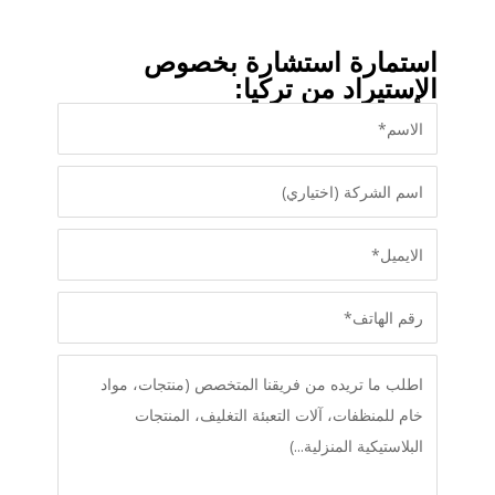
استمارة استشارة بخصوص
الإستيراد من تركيا: