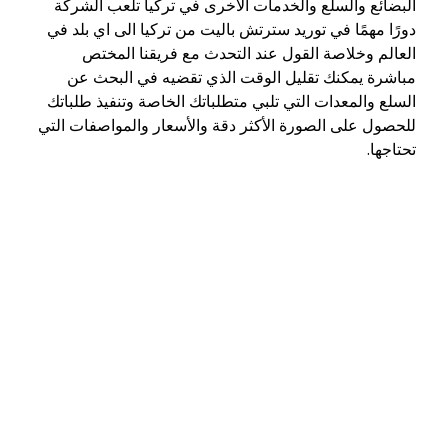
البضائع والسلع والخدمات الأخرى في تركيا تلعب الشركة
دورًا مهمًا في توريد سترتش باليت من تركيا الى اي بلد في
العالم وخلاصة القول عند التحدث مع فريقنا المختص
مباشرة يمكنك تقليل الوقت الذي تقضيه في البحث عن
السلع والمعدات التي تلبي متطلباتك الخاصة وتنفيذ طلباتك
للحصول على الصورة الأكثر دقة والأسعار والمواصفات التي
تحتاجها.