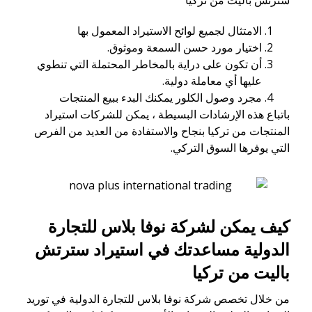
الامتثال لجميع لوائح الاستيراد المعمول بها
اختيار مورد حسن السمعة وموثوق.
أن تكون على دراية بالمخاطر المحتملة التي تنطوي
عليها أي معاملة دولية.
مجرد وصول الكلور يمكنك البدء ببيع المنتجات
باتباع هذه الإرشادات البسيطة ، يمكن للشركات استيراد
المنتجات من تركيا بنجاح والاستفادة من العديد من الفرص
التي يوفرها السوق التركي.
كيف يمكن لشركة نوفا بلاس للتجارة
الدولية مساعدتك في استيراد
سترتش
باليت
من تركيا
من خلال تخصص شركة نوفا بلاس للتجارة الدولية في توريد