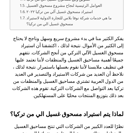
العوامل الرئيسية لنجاح مشروع مسحوق الغسيل
استيراد مسحوق غسيل آلي من تركيا ٢٠٢٢
ما هي خدمات شركة نوفا بلاس للتجارة الدولية لاستيراد
مسحوق غسيل الي من تركيا؟
يفكر الكثير منا في بدء مشروع سريع وسهل وناجح لا يحتاج
إلى الكثير من الأموال. نتيجة لذلك ، اكتشفنا أن استيراد
مسحوق الغسيل الآلي التركي من أنجح الشركات. نتفهم
جميعًا أهمية مساحيق الغسيل والمنظفات لأننا نعتمد عليها
في تنظيف ملابسنا لأننا نقوم بغسلها باستمرار. نتيجة لذلك ،
نلاحظ أن العديد من شركات الاستيراد والتصدير في العديد
من الدول العربية تشتري مساحيق الغسيل والمنظفات من
تركيا بعد التواصل مع الشركات التركية. تقوم هذه الشركات
بعد ذلك بتوزيع المنتجات محليًا على المستهلكين.
لماذا يتم استيراد مسحوق غسيل الي من تركيا؟
نظرًا للعدد الكبير من الشركات التي تنتج مساحيق الغسيل