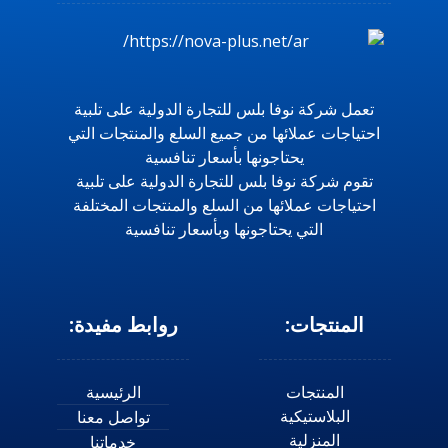
تعمل شركة نوفا بلس للتجارة الدولية على تلبية
احتياجات عملائها من جميع السلع والمنتجات التي
يحتاجونها بأسعار تنافسية
تقوم شركة نوفا بلس للتجارة الدولية على تلبية
احتياجات عملائها من السلع والمنتجات المختلفة
التي يحتاجونها وبأسعار تنافسية
المنتجات:
روابط مفيدة:
المنتجات
الرئيسية
البلاستيكية
تواصل معنا
المنزلية
خدماتنا