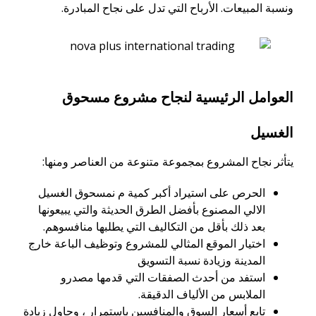
ونسبة المبيعات. الأرباح التي تدل على نجاح المبادرة.
العوامل الرئيسية لنجاح مشروع مسحوق
الغسيل
يتأثر نجاح المشروع بمجموعة متنوعة من العناصر ومنها:
الحرص على استيراد أكبر كمية م نمسحوق الغسيل
الالي المصنوع بأفضل الطرق الحديثة والتي يبيعونها
بعد ذلك بأقل من التكاليف التي يطلبها منافسوهم.
اختيار الموقع المثالي للمشروع وتوظيف الباعة خارج
المدينة وزيادة نسبة التسويق
استفد من أحدث الصفقات التي قدمها مصدرو
الملابس من الألياف الدقيقة.
تابع أسعار السوق والمنافسين باستمرار ، وحاول زيادة