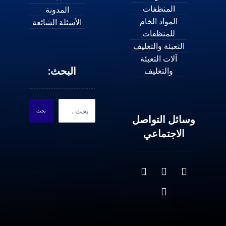
المنظفات
المدونة
المواد الخام
الأسئلة الشائعة
للمنظفات
التعبئة والتغليف
آلات التعبئة
البحث:
والتغليف
بحث
وسائل التواصل
الاجتماعي