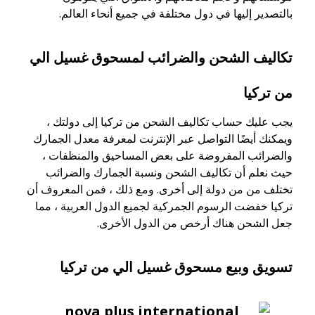
بالتصدير إليها في دول مختلفة في جميع أنحاء العالم.
تكاليف الشحن والضرائب لمسحوق غسيل الي
من تركيا
يجب عليك حساب تكاليف الشحن من تركيا إلى دولتك ،
ويمكنك أيضًا التواصل عبر الإنترنت لمعرفة معدل الجمارك
والضرائب المفروضة على بعض المساحيق والمنظفات ،
حيث نعلم أن تكاليف الشحن ونسبة الجمارك والضرائب
تختلف من من دولة إلى أخرى. ومع ذلك ، فمن المعروف أن
تركيا خفضت الرسوم الجمركية لجميع الدول العربية ، مما
جعل الشحن هناك أرخص من الدول الأخرى.
تسويق وبيع مسحوق غسيل الي من تركيا