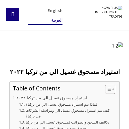
English
العربية
استيراد مسحوق غسيل الي من تركيا ٢٠٢٢
Table of Contents
استيراد مسحوق غسيل الي من تركيا ٢٠٢٢
لماذا يتم استيراد مسحوق غسيل الي من تركيا؟
كيف يتم استيراد مسحوق غسيل الي ومراسلة الشركات
في تركيا؟
تكاليف الشحن والضرائب لمسحوق غسيل الي من تركيا
تسويق وبيع مسحوق غسيل الي من تركيا