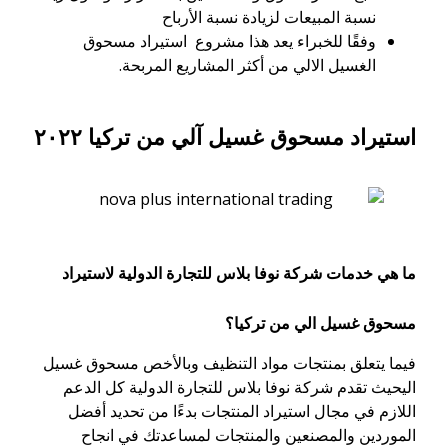
نسبة المبيعات لزيادة نسبة الأرباح
وفقًا للخبراء يعد هذا مشروع استيراد مسحوق
الغسيل الالي من أكثر المشاريع المربحة.
استيراد مسحوق غسيل آلي من تركيا ٢٠٢٢
ما هي خدمات شركة نوفا بلاس للتجارة الدولية لاستيراد
مسحوق غسيل الي من تركيا؟
فيما يتعلق بمنتجات مواد التنظيف وبالأخص مسحوق غسيل
اليحيث تقدم شركة نوفا بلاس للتجارة الدولية كل الدعم
اللازم في مجال استيراد المنتجات بدءًا من تحديد أفضل
الموردين والمصنعين والمنتجات لمساعدتك في انجاح