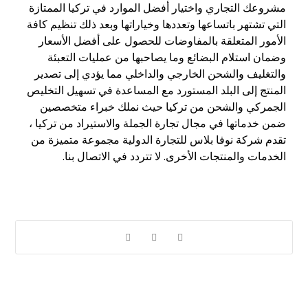
مشروعك التجاري واختيار أفضل الموارد في تركيا الممتازة
التي تشتهر باتساعها وتعددها وخياراتها وبعد ذلك تنظيم كافة
الأمور المتعلقة بالمفاوضات للحصول على أفضل الأسعار
وضمان استلام البضائع وما يصاحبها من عمليات التعبئة
والتغليف والشحن الخارجي والداخلي مما يؤدي إلى تصدير
المنتج إلى البلد المستورد مع المساعدة في تسهيل التخليص
الجمركي والشحن من تركيا حيث نملك خبراء متخصصين
ضمن خدماتها في مجال تجارة الجملة والاستيراد من تركيا ،
تقدم شركة نوفا بلاس للتجارة الدولية مجموعة متميزة من
الخدمات والمنتجات الأخرى. لا تتردد في الاتصال بنا.