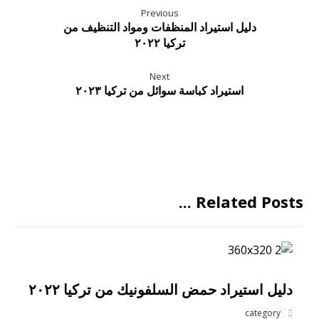
Previous
دليل استيراد المنظفات ومواد التنظيف من
تركيا ٢٠٢٢
Next
استيراد كباسة سوائل من تركيا ٢٠٢٣
Related Posts ...
دليل استيراد حمض السلفونيك من تركيا ٢٠٢٢
category