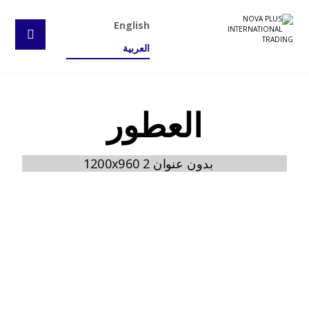
English
العربية
العطور
عطور العناية