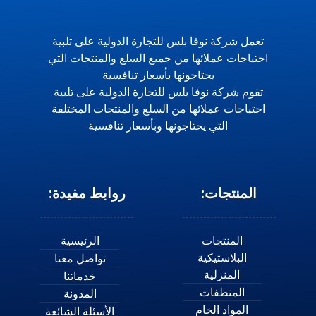
تعمل شركة نوفا بلس للتجارة الدولية على تلبية
احتياجات عملائها من جميع السلع والمنتجات التي
يحتاجونها بأسعار تنافسية
تقوم شركة نوفا بلس للتجارة الدولية على تلبية
احتياجات عملائها من السلع والمنتجات المختلفة
التي يحتاجونها وبأسعار تنافسية
المنتجات:
روابط مفيدة:
المنتجات
الرئيسية
البلاستيكية
تواصل معنا
المنزلية
خدماتنا
المنظفات
المدونة
المواد الخام
الأسئلة الشائعة