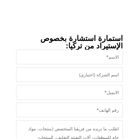
استمارة استشارة بخصوص
الإستيراد من تركيا: