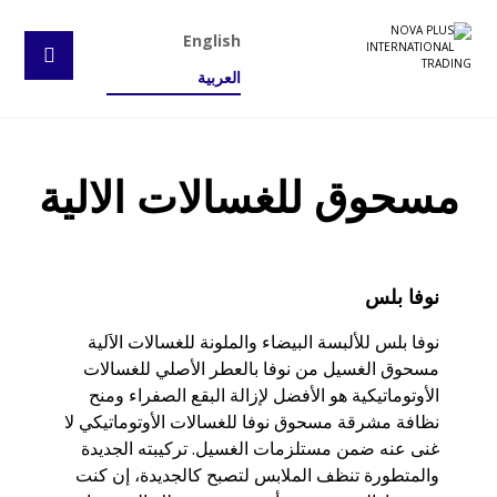
English
العربية
مسحوق للغسالات الالية
نوفا بلس
نوفا بلس للألبسة البيضاء والملونة للغسالات الاَلية
مسحوق الغسيل من نوفا بالعطر الأصلي للغسالات
الأوتوماتيكية هو الأفضل لإزالة البقع الصفراء ومنح
نظافة مشرقة مسحوق نوفا للغسالات الأوتوماتيكي لا
غنى عنه ضمن مستلزمات الغسيل. تركيبته الجديدة
والمتطورة تنظف الملابس لتصبح كالجديدة، إن كنت