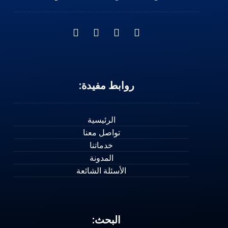
روابط مفيدة:
الرئيسية
تواصل معنا
خدماتنا
المدونة
الأسئلة الشائعة
البحث: