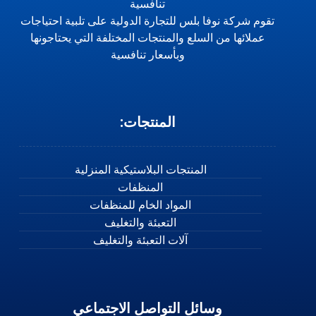
تنافسية
تقوم شركة نوفا بلس للتجارة الدولية على تلبية احتياجات
عملائها من السلع والمنتجات المختلفة التي يحتاجونها
وبأسعار تنافسية
المنتجات:
المنتجات البلاستيكية المنزلية
المنظفات
المواد الخام للمنظفات
التعبئة والتغليف
آلات التعبئة والتغليف
وسائل التواصل الاجتماعي