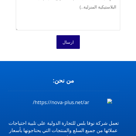
ارسال
من نحن:
تعمل شركة نوفا بلس للتجارة الدولية على تلبية احتياجات
عملائها من جميع السلع والمنتجات التي يحتاجونها بأسعار